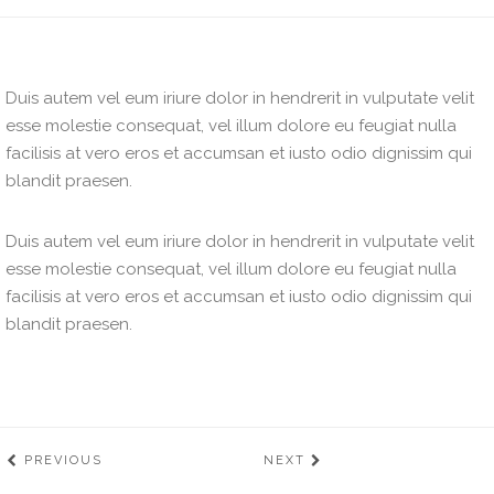
Duis autem vel eum iriure dolor in hendrerit in vulputate velit
esse molestie consequat, vel illum dolore eu feugiat nulla
facilisis at vero eros et accumsan et iusto odio dignissim qui
blandit praesen.
Duis autem vel eum iriure dolor in hendrerit in vulputate velit
esse molestie consequat, vel illum dolore eu feugiat nulla
facilisis at vero eros et accumsan et iusto odio dignissim qui
blandit praesen.
PREVIOUS
NEXT