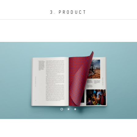
3. PRODUCT