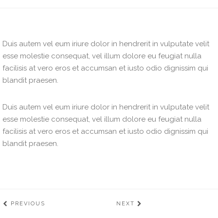
Duis autem vel eum iriure dolor in hendrerit in vulputate velit
esse molestie consequat, vel illum dolore eu feugiat nulla
facilisis at vero eros et accumsan et iusto odio dignissim qui
blandit praesen.
Duis autem vel eum iriure dolor in hendrerit in vulputate velit
esse molestie consequat, vel illum dolore eu feugiat nulla
facilisis at vero eros et accumsan et iusto odio dignissim qui
blandit praesen.
PREVIOUS
NEXT