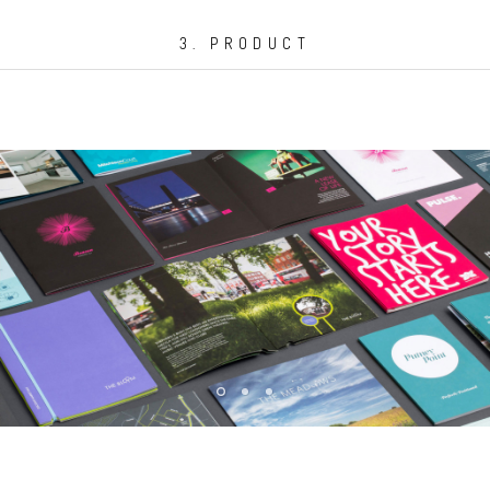
3. PRODUCT